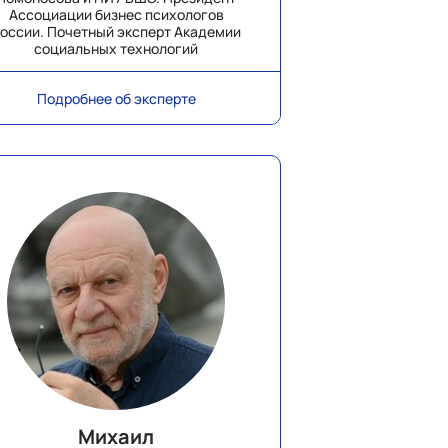
Ассоциации бизнес психологов
оссии. Почетный эксперт Академии
социальных технологий
Подробнее об эксперте
Михаил