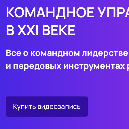
КОМАНДНОЕ УПР
В XXI ВЕКЕ
Все о командном лидерстве
и передовых инструментах 
Купить видеозапись