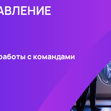
АВЛЕНИЕ
работы с командами