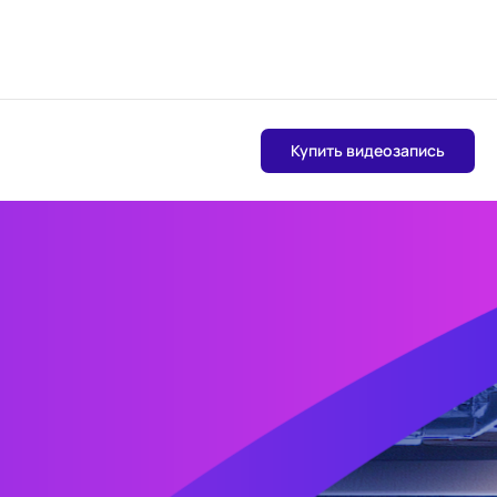
Купить видеозапись