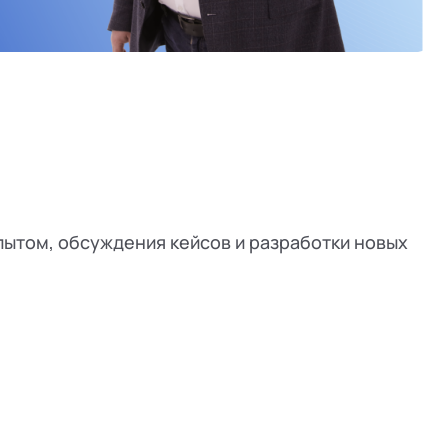
ытом, обсуждения кейсов и разработки новых