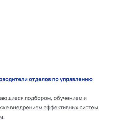
оводители отделов по управлению
ающиеся подбором, обучением и
акже внедрением эффективных систем
м.