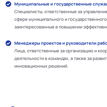
Муниципальные и государственные служа
Специалисты, ответственные за управлени
сфере муниципального и государственного
заинтересованные в повышении эффективн
Менеджеры проектов и руководители рабо
Лица, ответственные за организацию и ко
деятельности в командах, а также за разви
инновационных решений.