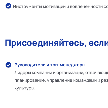
Инструменты мотивации и вовлечённости со
Присоединяйтесь, если
Руководители и топ-менеджеры
Лидеры компаний и организаций, отвечающи
планирование, управление командами и ра
культуры.