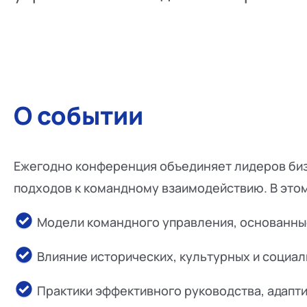
О событии
Ежегодно конференция объединяет лидеров бизн
подходов к командному взаимодействию. В этом
Модели командного управления, основанные
Влияние исторических, культурных и социал
Практики эффективного руководства, адапт